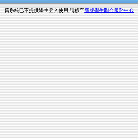
舊系統已不提供學生登入使用,請移至
新版學生聯合服務中心